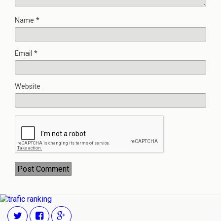
Name
*
Email
*
Website