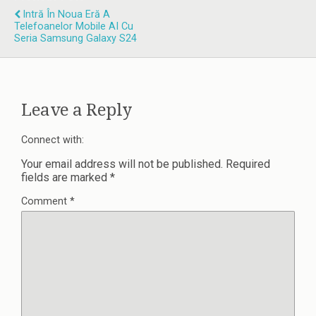
Intră În Noua Eră A
Telefoanelor Mobile AI Cu
Seria Samsung Galaxy S24
Leave a Reply
Connect with:
Your email address will not be published.
Required
fields are marked
*
Comment
*