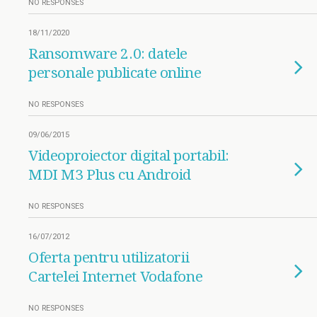
NO RESPONSES
18/11/2020
Ransomware 2.0: datele
personale publicate online
NO RESPONSES
09/06/2015
Videoproiector digital portabil:
MDI M3 Plus cu Android
NO RESPONSES
16/07/2012
Oferta pentru utilizatorii
Cartelei Internet Vodafone
NO RESPONSES