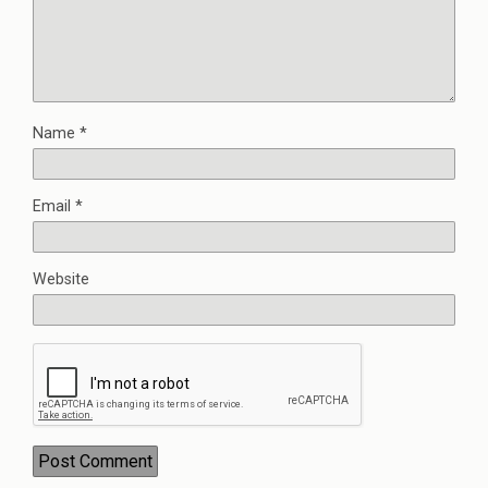
Name
*
Email
*
Website