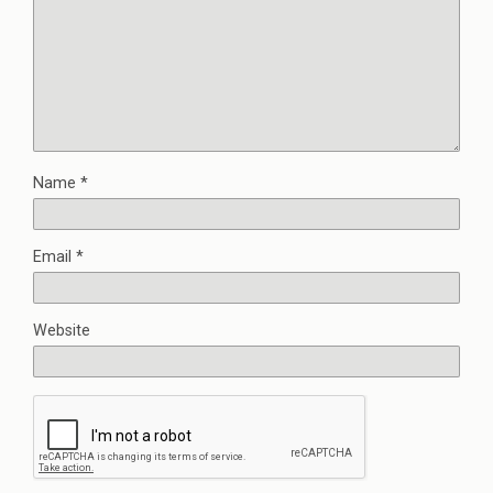
Name
*
Email
*
Website