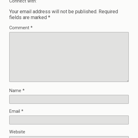
Connect with:
Your email address will not be published.
Required
fields are marked
*
Comment
*
Name
*
Email
*
Website