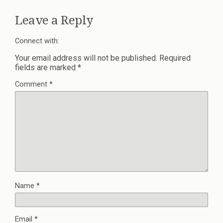
Leave a Reply
Connect with:
Your email address will not be published.
Required
fields are marked
*
Comment
*
Name
*
Email
*