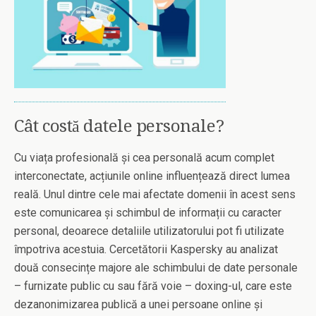
Cât costă datele personale?
Cu viața profesională și cea personală acum complet
interconectate, acțiunile online influențează direct lumea
reală. Unul dintre cele mai afectate domenii în acest sens
este comunicarea și schimbul de informații cu caracter
personal, deoarece detaliile utilizatorului pot fi utilizate
împotriva acestuia. Cercetătorii Kaspersky au analizat
două consecințe majore ale schimbului de date personale
– furnizate public cu sau fără voie – doxing-ul, care este
dezanonimizarea publică a unei persoane online și