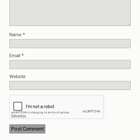
Name
*
Email
*
Website